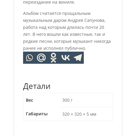
переиздание на виниле.
Альбом считается прощальным
музыкальным даром Андрея Сапунова,
работа над которым длилась почти 20
лет. В него вошли как известные, так и
редкие песни, которые музыкант никогда
ранее не исполнял публично.
Детали
Вес
300 г
Габариты
320 × 320 × 5 мм