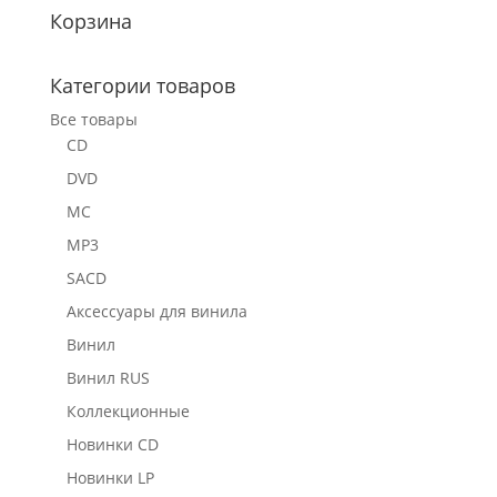
Корзина
Категории товаров
Все товары
CD
DVD
MC
MP3
SACD
Аксессуары для винила
Винил
Винил RUS
Коллекционные
Новинки CD
Новинки LP