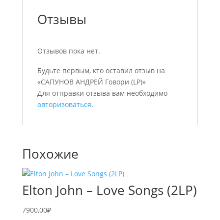
Отзывы
Отзывов пока нет.
Будьте первым, кто оставил отзыв на
«САПУНОВ АНДРЕЙ Говори (LP)»
Для отправки отзыва вам необходимо
авторизоваться
.
Похожие
Elton John – Love Songs (2LP)
7900,00
₽