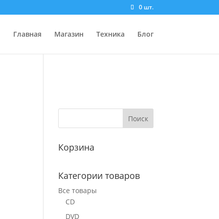
0 шт.
Главная
Магазин
Техника
Блог
Корзина
Категории товаров
Все товары
CD
DVD