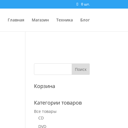
0 шт.
Главная
Магазин
Техника
Блог
Корзина
Категории товаров
Все товары
CD
DVD