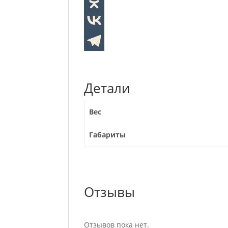
Детали
Вес
Габариты
Отзывы
Отзывов пока нет.