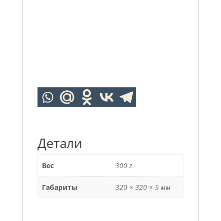
Детали
Вес
300 г
Габариты
320 × 320 × 5 мм