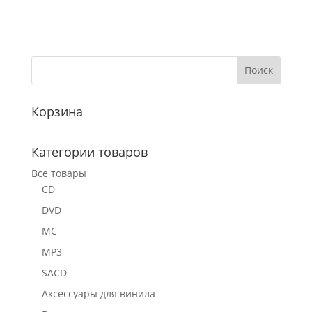
Корзина
Категории товаров
Все товары
CD
DVD
MC
MP3
SACD
Аксессуары для винила