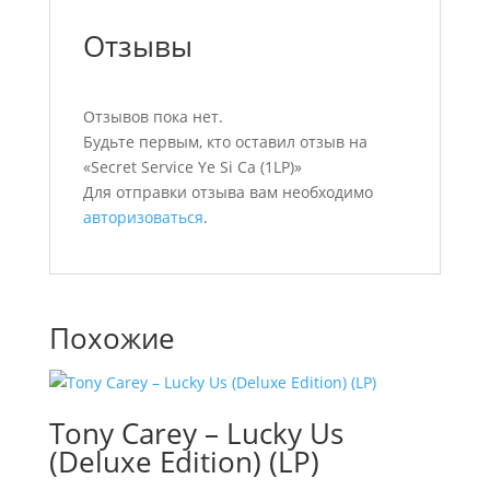
Отзывы
Отзывов пока нет.
Будьте первым, кто оставил отзыв на
«Secret Service Ye Si Ca (1LP)»
Для отправки отзыва вам необходимо
авторизоваться
.
Похожие
Tony Carey – Lucky Us
(Deluxe Edition) (LP)