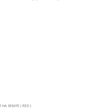
НА ЗЕМЛЕ ( RED )