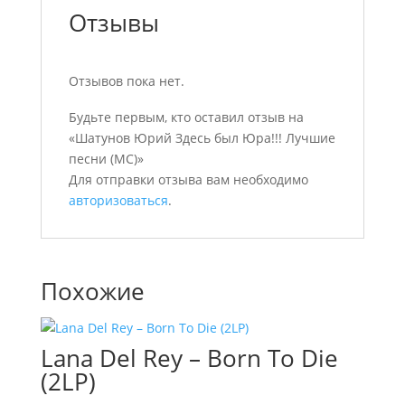
Отзывы
Отзывов пока нет.
Будьте первым, кто оставил отзыв на
«Шатунов Юрий Здесь был Юра!!! Лучшие
песни (MC)»
Для отправки отзыва вам необходимо
авторизоваться
.
Похожие
Lana Del Rey – Born To Die
(2LP)