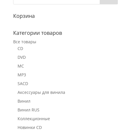
Корзина
Категории товаров
Все товары
CD
DVD
MC
MP3
SACD
Аксессуары для винила
Винил
Винил RUS
Коллекционные
Новинки CD