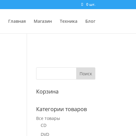
0 шт.
Главная
Магазин
Техника
Блог
Корзина
Категории товаров
Все товары
CD
DVD