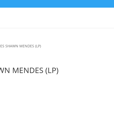
ES SHAWN MENDES (LP)
N MENDES (LP)