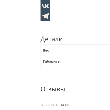
Детали
Вес
Габариты
Отзывы
Отзывов пока нет.