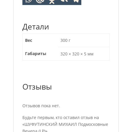
Детали
Вес
300 г
Габариты
320 × 320 × 5 мм
Отзывы
Отзывов пока нет.
Будьте первым, кто оставил отзыв на
«ШУФУТИНСКИЙ МИХАИЛ Подмосковные
Вечера (LP)»