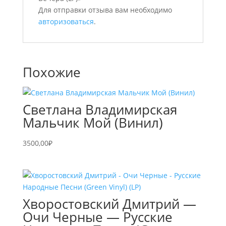
Для отправки отзыва вам необходимо
авторизоваться
.
Похожие
Светлана Владимирская
Мальчик Мой (Винил)
3500,00
₽
Хворостовский Дмитрий —
Очи Черные — Русские