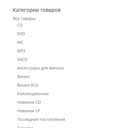
Категории товаров
Все товары
CD
DVD
MC
MP3
SACD
Аксессуары для винила
Винил
Винил RUS
Коллекционные
Новинки CD
Новинки LP
Последние поступления
Техника