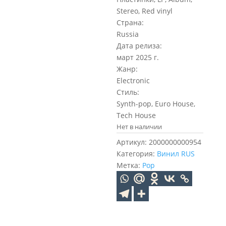
Stereo, Red vinyl
Страна:
Russia
Дата релиза:
март 2025 г.
Жанр:
Electronic
Стиль:
Synth-pop, Euro House,
Tech House
Нет в наличии
Артикул:
2000000000954
Категория:
Винил RUS
Метка:
Pop