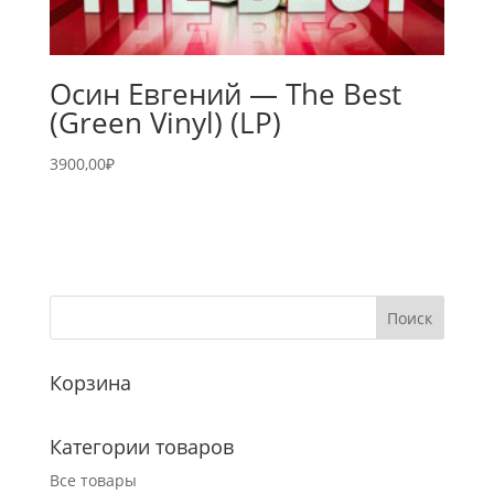
Осин Евгений — The Best
(Green Vinyl) (LP)
3900,00
₽
Корзина
Категории товаров
Все товары