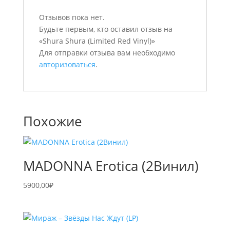
Отзывов пока нет.
Будьте первым, кто оставил отзыв на
«Shura Shura (Limited Red Vinyl)»
Для отправки отзыва вам необходимо
авторизоваться
.
Похожие
MADONNA Erotica (2Винил)
5900,00
₽