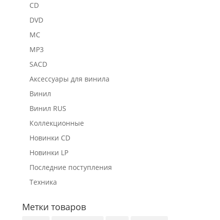
CD
DVD
MC
MP3
SACD
Аксессуары для винила
Винил
Винил RUS
Коллекционные
Новинки CD
Новинки LP
Последние поступления
Техника
Метки товаров