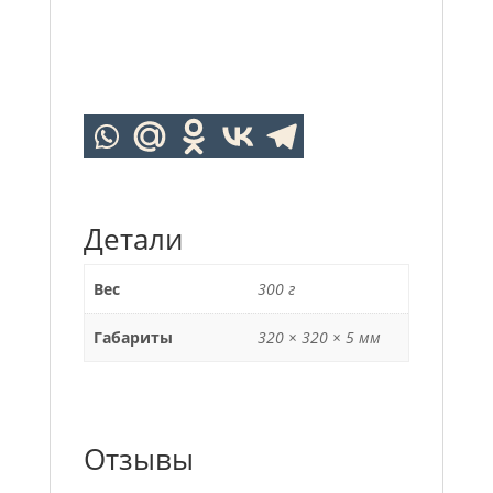
Детали
Вес
300 г
Габариты
320 × 320 × 5 мм
Отзывы