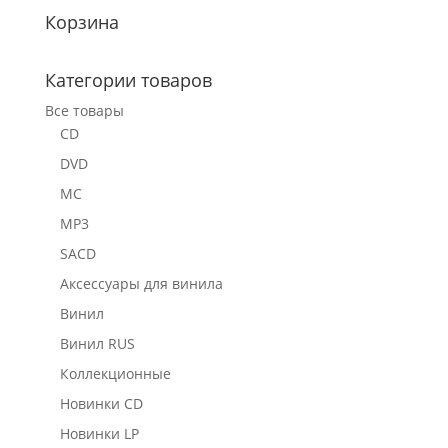
Корзина
Категории товаров
Все товары
CD
DVD
MC
MP3
SACD
Аксессуары для винила
Винил
Винил RUS
Коллекционные
Новинки CD
Новинки LP