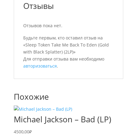
Отзывы
Отзывов пока нет.
Будьте первым, кто оставил отзыв на
«Sleep Token Take Me Back To Eden (Gold
with Black Splatter) (2LP)»
Для отправки отзыва вам необходимо
авторизоваться
.
Похожие
Michael Jackson – Bad (LP)
4500,00
₽