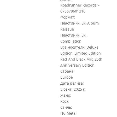
Roadrunner Records –
075678601316
Формат:
Пластинки, LP, Album,
Reissue
Пластинки, LP,
Compilation
Все носители, Deluxe
Edition, Limited Edition,
Red And Black Mix, 25th
Anniversary Edition
Страна:
Europe
Дата релиза:
5 сент. 2025 г.
Жанр:
Rock
Стиль:
Nu Metal