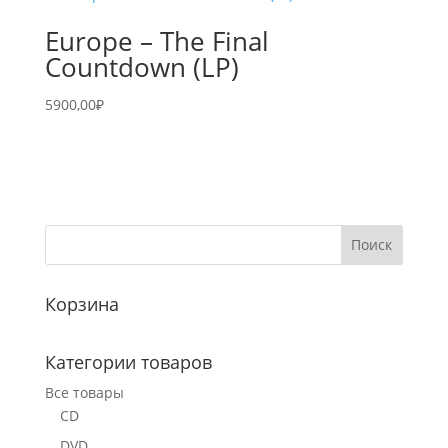
Europe – The Final
Countdown (LP)
5900,00
₽
Корзина
Категории товаров
Все товары
CD
DVD