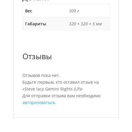
Вес
300 г
Габариты
320 × 320 × 5 мм
Отзывы
Отзывов пока нет.
Будьте первым, кто оставил отзыв на
«Steve lacy Gemini Rights (LP)»
Для отправки отзыва вам необходимо
авторизоваться
.