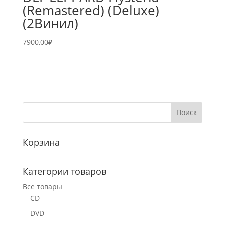
(Remastered) (Deluxe)
(2Винил)
7900,00
₽
Корзина
Категории товаров
Все товары
CD
DVD