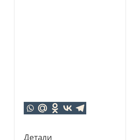
Детали