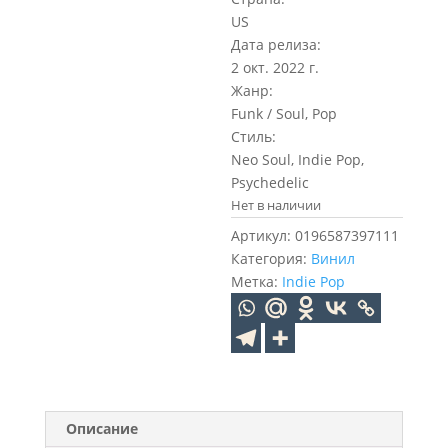
US
Дата релиза:
2 окт. 2022 г.
Жанр:
Funk / Soul, Pop
Стиль:
Neo Soul, Indie Pop,
Psychedelic
Нет в наличии
Артикул:
0196587397111
Категория:
Винил
Метка:
Indie Pop
Описание