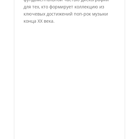
для тех, кто формирует коллекцию из
ключевых достижений поп-рок музыки
конца XX века.