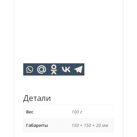
Детали
Вес
100 г
Габариты
150 × 150 × 20 мм