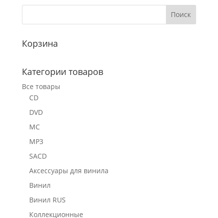
Корзина
Категории товаров
Все товары
CD
DVD
MC
MP3
SACD
Аксессуары для винила
Винил
Винил RUS
Коллекционные