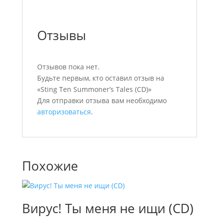
Отзывы
Отзывов пока нет.
Будьте первым, кто оставил отзыв на
«Sting Ten Summoner’s Tales (CD)»
Для отправки отзыва вам необходимо
авторизоваться
.
Похожие
Вирус! Ты меня не ищи (CD)