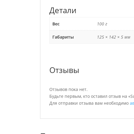
Детали
Вес
100 г
Габариты
125 × 142 × 5 мм
Отзывы
Отзывов пока нет.
Будьте первым, кто оставил отзыв на «S
Для отправки отзыва вам необходимо
а