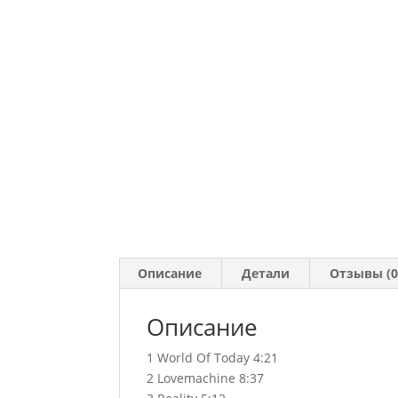
Описание
Детали
Отзывы (0
Описание
1 World Of Today 4:21
2 Lovemachine 8:37