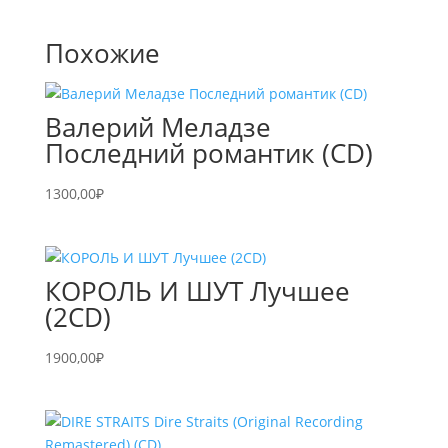
Похожие
Валерий Меладзе
Последний романтик (CD)
1300,00
₽
КОРОЛЬ И ШУТ Лучшее
(2CD)
1900,00
₽