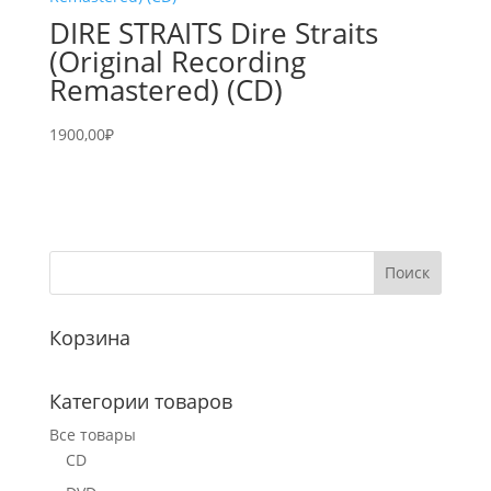
DIRE STRAITS Dire Straits
(Original Recording
Remastered) (CD)
1900,00
₽
Корзина
Категории товаров
Все товары
CD