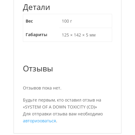
Детали
Вес
100 г
Габариты
125 × 142 × 5 мм
Отзывы
Отзывов пока нет.
Будьте первым, кто оставил отзыв на
«SYSTEM OF A DOWN TOXICITY (CD)»
Для отправки отзыва вам необходимо
авторизоваться
.