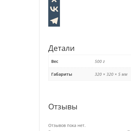
Детали
Вес
500 г
Габариты
320 × 320 × 5 мм
Отзывы
Отзывов пока нет.