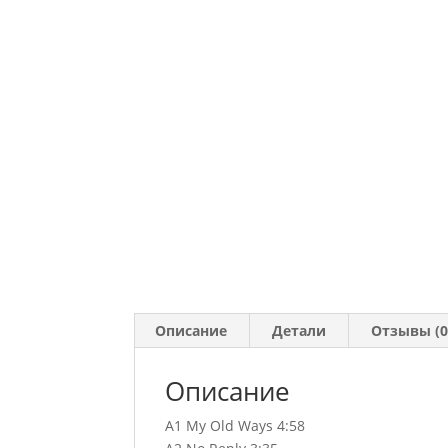
Описание
Детали
Отзывы (0
Описание
A1 My Old Ways 4:58