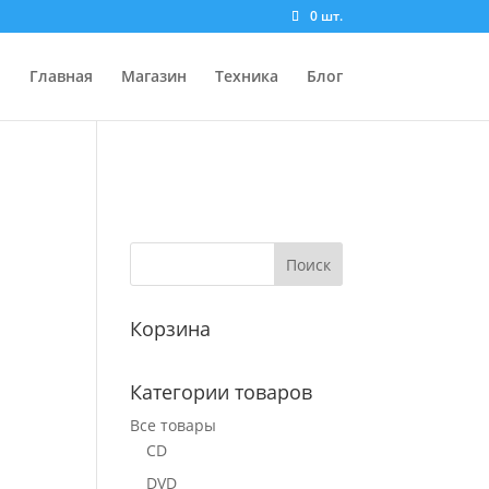
0 шт.
Главная
Магазин
Техника
Блог
Корзина
Категории товаров
Все товары
CD
DVD