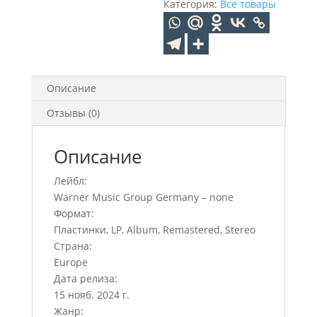
Категория:
Все товары
Описание
Отзывы (0)
Описание
Лейбл:
Warner Music Group Germany – none
Формат:
Пластинки, LP, Album, Remastered, Stereo
Страна:
Europe
Дата релиза:
15 нояб. 2024 г.
Жанр: