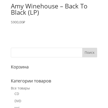
Amy Winehouse – Back To
Black (LP)
5900,00
₽
Корзина
Категории товаров
Все товары
CD
DVD