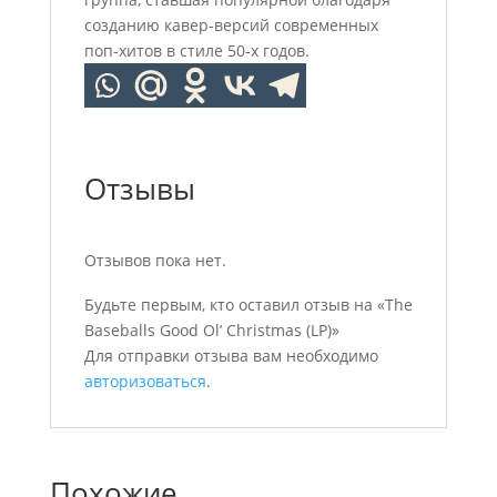
созданию кавер-версий современных
поп-хитов в стиле 50-x годов.
Отзывы
Отзывов пока нет.
Будьте первым, кто оставил отзыв на «The
Baseballs Good Ol’ Christmas (LP)»
Для отправки отзыва вам необходимо
авторизоваться
.
Похожие