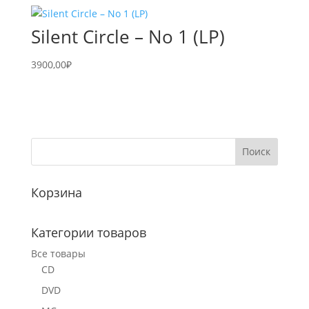
Silent Circle – No 1 (LP)
3900,00
₽
Корзина
Категории товаров
Все товары
CD
DVD