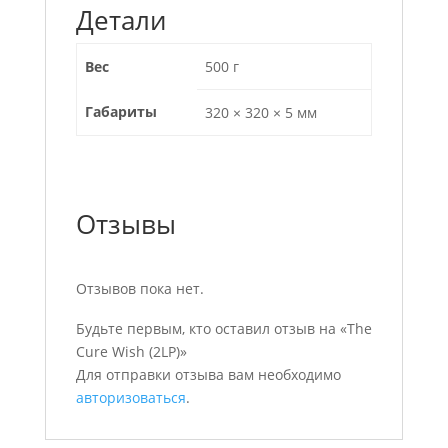
Детали
Вес
500 г
Габариты
320 × 320 × 5 мм
Отзывы
Отзывов пока нет.
Будьте первым, кто оставил отзыв на «The
Cure Wish (2LP)»
Для отправки отзыва вам необходимо
авторизоваться
.