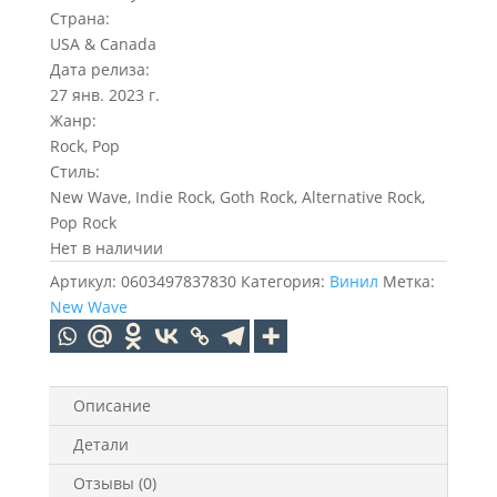
Страна:
USA & Canada
Дата релиза:
27 янв. 2023 г.
Жанр:
Rock, Pop
Стиль:
New Wave, Indie Rock, Goth Rock, Alternative Rock,
Pop Rock
Нет в наличии
Артикул:
0603497837830
Категория:
Винил
Метка:
New Wave
Описание
Детали
Отзывы (0)