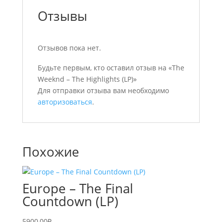
Отзывы
Отзывов пока нет.
Будьте первым, кто оставил отзыв на «The
Weeknd – The Highlights (LP)»
Для отправки отзыва вам необходимо
авторизоваться
.
Похожие
Europe – The Final
Countdown (LP)
5900,00
₽