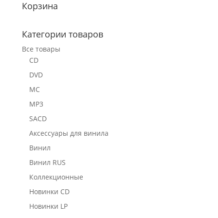
Корзина
Категории товаров
Все товары
CD
DVD
MC
MP3
SACD
Аксессуары для винила
Винил
Винил RUS
Коллекционные
Новинки CD
Новинки LP