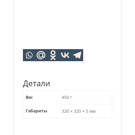
Детали
Вес
450 г
Габариты
320 × 320 × 5 мм