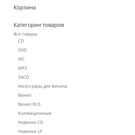
Корзина
Категории товаров
Все товары
CD
DVD
MC
MP3
SACD
Аксессуары для винила
Винил
Винил RUS
Коллекционные
Новинки CD
Новинки LP