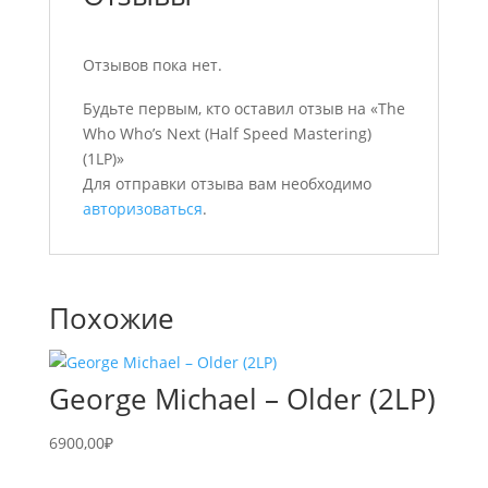
Отзывов пока нет.
Будьте первым, кто оставил отзыв на «The
Who Who’s Next (Half Speed Mastering)
(1LP)»
Для отправки отзыва вам необходимо
авторизоваться
.
Похожие
George Michael – Older (2LP)
6900,00
₽