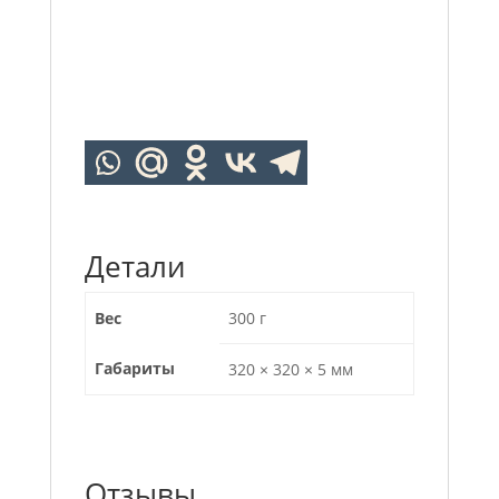
Детали
Вес
300 г
Габариты
320 × 320 × 5 мм
Отзывы