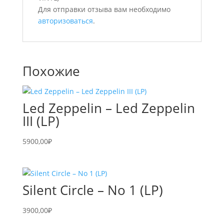
Для отправки отзыва вам необходимо
авторизоваться
.
Похожие
Led Zeppelin – Led Zeppelin
III (LP)
5900,00
₽
Silent Circle – No 1 (LP)
3900,00
₽