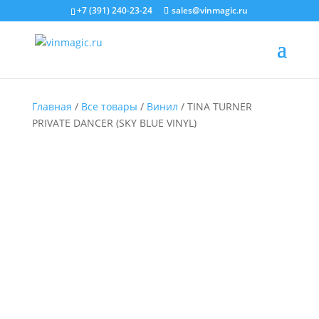
+7 (391) 240-23-24
sales@vinmagic.ru
Главная
/
Все товары
/
Винил
/ TINA TURNER
PRIVATE DANCER (SKY BLUE VINYL)