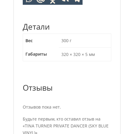
Детали
Вес
300 г
Габариты
320 × 320 × 5 мм
Отзывы
Отзывов пока нет.
Будьте первым, кто оставил отзыв на
«TINA TURNER PRIVATE DANCER (SKY BLUE
VINYL)»