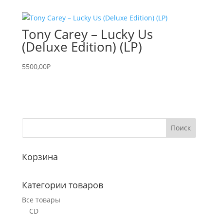
Tony Carey – Lucky Us
(Deluxe Edition) (LP)
5500,00
₽
Корзина
Категории товаров
Все товары
CD