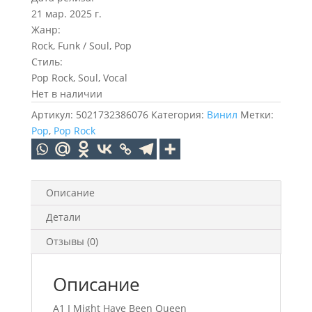
21 мар. 2025 г.
Жанр:
Rock, Funk / Soul, Pop
Стиль:
Pop Rock, Soul, Vocal
Нет в наличии
Артикул:
5021732386076
Категория:
Винил
Метки:
Pop
,
Pop Rock
Описание
Детали
Отзывы (0)
Описание
A1 I Might Have Been Queen