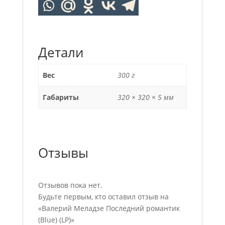
Детали
Вес
300 г
Габариты
320 × 320 × 5 мм
Отзывы
Отзывов пока нет.
Будьте первым, кто оставил отзыв на
«Валерий Меладзе Последний романтик
(Blue) (LP)»