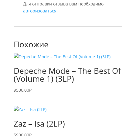
Для отправки отзыва вам необходимо
авторизоваться
.
Похожие
Depeche Mode – The Best Of
(Volume 1) (3LP)
9500,00
₽
Zaz – Isa (2LP)
5900,00
₽