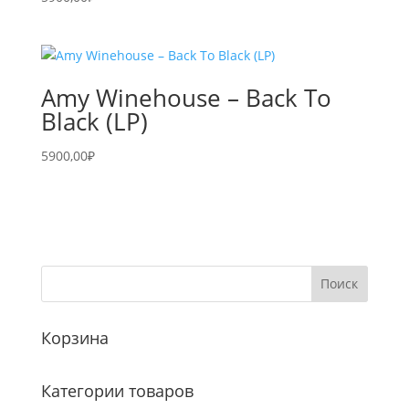
Amy Winehouse – Back To
Black (LP)
5900,00
₽
Корзина
Категории товаров