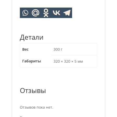
Детали
Вес
300 г
Габариты
320 × 320 × 5 мм
Отзывы
Отзывов пока нет.