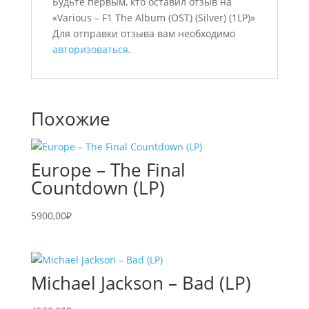
Будьте первым, кто оставил отзыв на
«Various – F1 The Album (OST) (Silver) (1LP)»
Для отправки отзыва вам необходимо
авторизоваться
.
Похожие
Europe – The Final
Countdown (LP)
5900,00
₽
Michael Jackson – Bad (LP)