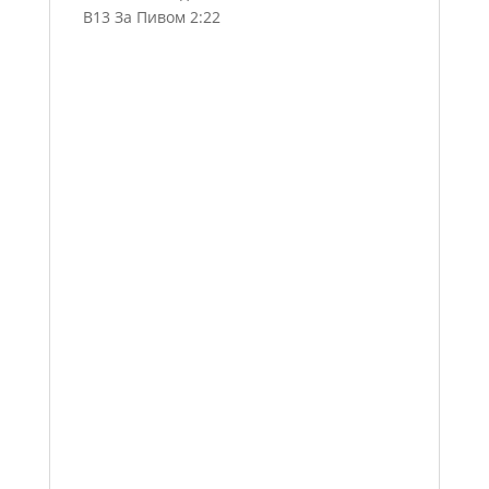
B13 За Пивом 2:22