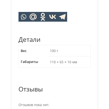
Детали
Вес
100 г
Габариты
110 × 65 × 10 мм
Отзывы
Отзывов пока нет.