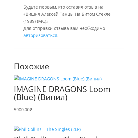
Будьте первым, кто оставил отзыв на
«Вишня Алексей Танцы На Битом Стекле
(1989) (MC)»
Для отправки отзыва вам необходимо
авторизоваться
.
Похожие
IMAGINE DRAGONS Loom
(Blue) (Винил)
5900,00
₽