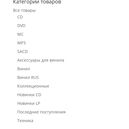
Категории товаров
Все товары
CD
DVD
MC
MP3
SACD
Аксессуары для винила
Винил
Винил RUS
Коллекционные
Новинки CD
Новинки LP
Последние поступления
Техника