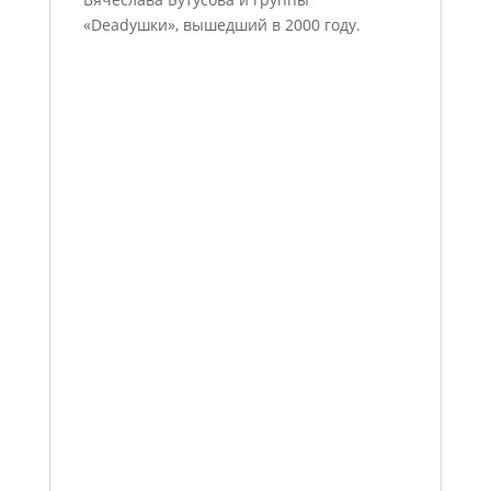
«Deadушки», вышедший в 2000 году.