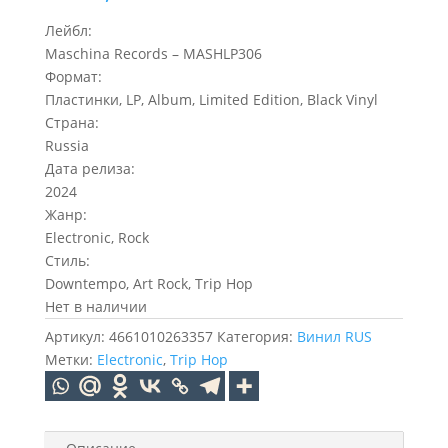
Лейбл:
Maschina Records – MASHLP306
Формат:
Пластинки, LP, Album, Limited Edition, Black Vinyl
Страна:
Russia
Дата релиза:
2024
Жанр:
Electronic, Rock
Стиль:
Downtempo, Art Rock, Trip Hop
Нет в наличии
Артикул:
4661010263357
Категория:
Винил RUS
Метки:
Electronic
,
Trip Hop