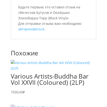
Будьте первым, кто оставил отзыв на
«Вячеслав Бутусов и Deadушки
Элизобарра-Торр (Black Vinyl)»
Для отправки отзыва вам необходимо
авторизоваться
.
Похожие
Various Artists-Buddha Bar
Vol XXVII (Coloured) (2LP)
7500,00
₽