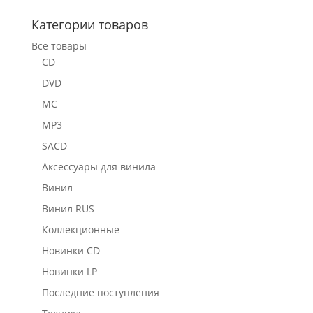
Категории товаров
Все товары
CD
DVD
MC
MP3
SACD
Аксессуары для винила
Винил
Винил RUS
Коллекционные
Новинки CD
Новинки LP
Последние поступления