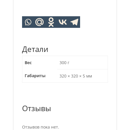
Детали
Вес
300 г
Габариты
320 × 320 × 5 мм
Отзывы
Отзывов пока нет.