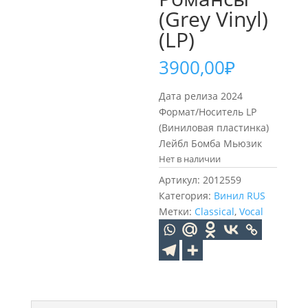
(Grey Vinyl)
(LP)
3900,00
₽
Дата релиза 2024
Формат/Носитель LP
(Виниловая пластинка)
Лейбл Бомба Мьюзик
Нет в наличии
Артикул:
2012559
Категория:
Винил RUS
Метки:
Classical
,
Vocal