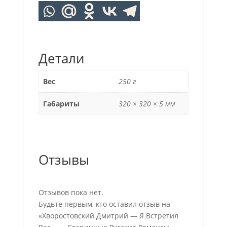
Детали
Вес
250 г
Габариты
320 × 320 × 5 мм
Отзывы
Отзывов пока нет.
Будьте первым, кто оставил отзыв на
«Хворостовский Дмитрий — Я Встретил