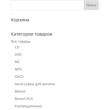
Корзина
Категории товаров
Все товары
CD
DVD
MC
MP3
SACD
Аксессуары для винила
Винил
Винил RUS
Коллекционные