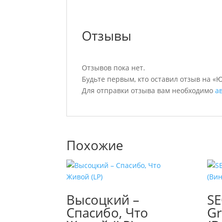
Отзывы
Отзывов пока нет.
Будьте первым, кто оставил отзыв на «ЮТ
Для отправки отзыва вам необходимо
а
Похожие
Высоцкий –
SE
Спасибо, Что
Gr