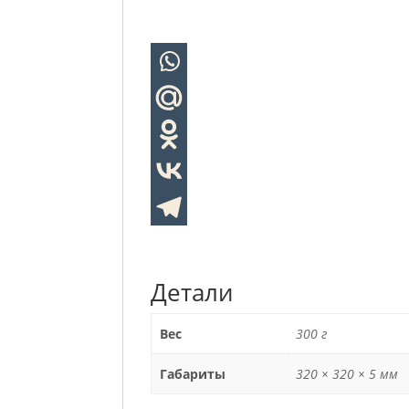
Детали
Вес
300 г
Габариты
320 × 320 × 5 мм