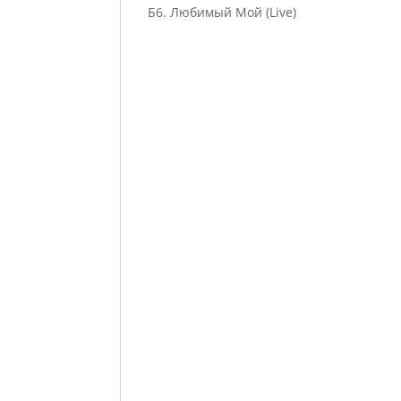
Б6. Любимый Мой (Live)