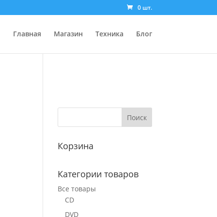
0 шт.
Главная
Магазин
Техника
Блог
Корзина
Категории товаров
Все товары
CD
DVD