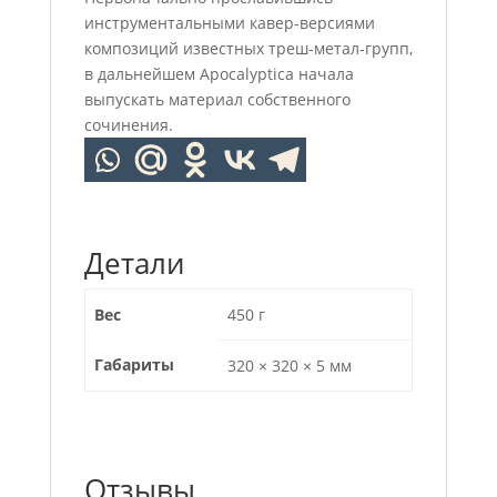
инструментальными кавер-версиями
композиций известных треш-метал-групп,
в дальнейшем Apocalyptica начала
выпускать материал собственного
сочинения.
Детали
Вес
450 г
Габариты
320 × 320 × 5 мм
Отзывы