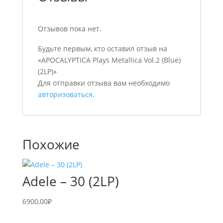
Отзывов пока нет.
Будьте первым, кто оставил отзыв на
«APOCALYPTICA Plays Metallica Vol.2 (Blue)
(2LP)»
Для отправки отзыва вам необходимо
авторизоваться
.
Похожие
Adele – 30 (2LP)
6900,00
₽