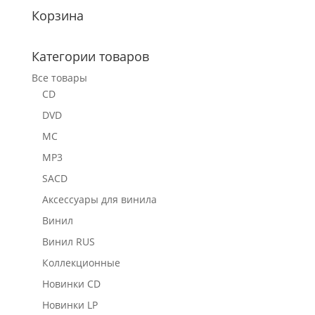
Корзина
Категории товаров
Все товары
CD
DVD
MC
MP3
SACD
Аксессуары для винила
Винил
Винил RUS
Коллекционные
Новинки CD
Новинки LP