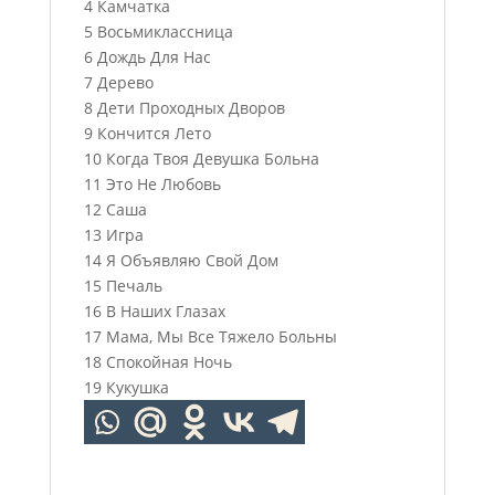
4 Камчатка
5 Восьмиклассница
6 Дождь Для Нас
7 Дерево
8 Дети Проходных Дворов
9 Кончится Лето
10 Когда Твоя Девушка Больна
11 Это Не Любовь
12 Саша
13 Игра
14 Я Объявляю Свой Дом
15 Печаль
16 В Наших Глазах
17 Мама, Мы Все Тяжело Больны
18 Спокойная Ночь
19 Кукушка