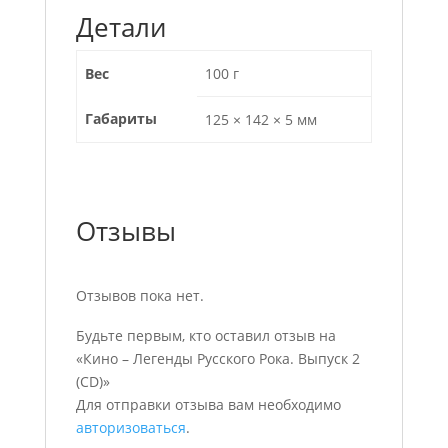
Детали
Вес
100 г
Габариты
125 × 142 × 5 мм
Отзывы
Отзывов пока нет.
Будьте первым, кто оставил отзыв на
«Кино – Легенды Русского Рока. Выпуск 2
(CD)»
Для отправки отзыва вам необходимо
авторизоваться
.