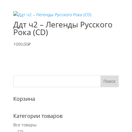
Ддт ч2 – Легенды Русского
Рока (CD)
1000,00
₽
Корзина
Категории товаров
Все товары
CD