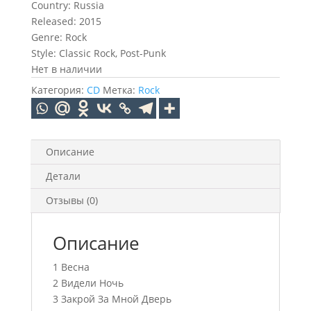
Country: Russia
Released: 2015
Genre: Rock
Style: Classic Rock, Post-Punk
Нет в наличии
Категория:
CD
Метка:
Rock
Описание
Детали
Отзывы (0)
Описание
1 Весна
2 Видели Ночь
3 Закрой За Мной Дверь