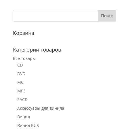
Корзина
Категории товаров
Все товары
CD
DVD
MC
MP3
SACD
Аксессуары для винила
Винил
Винил RUS