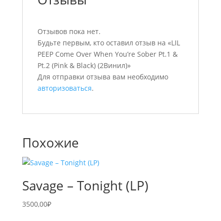
Отзывов пока нет.
Будьте первым, кто оставил отзыв на «LIL
PEEP Come Over When You’re Sober Pt.1 &
Pt.2 (Pink & Black) (2Винил)»
Для отправки отзыва вам необходимо
авторизоваться
.
Похожие
Savage – Tonight (LP)
3500,00
₽