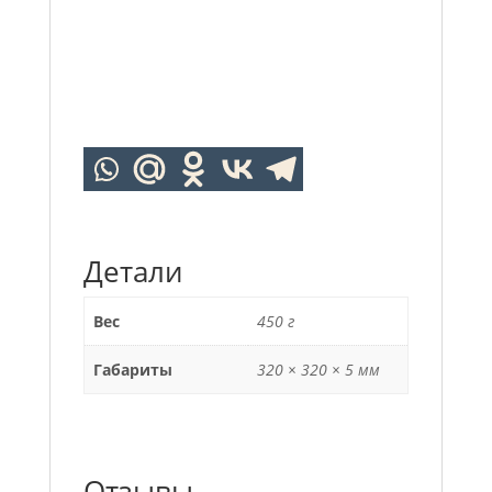
Детали
Вес
450 г
Габариты
320 × 320 × 5 мм
Отзывы