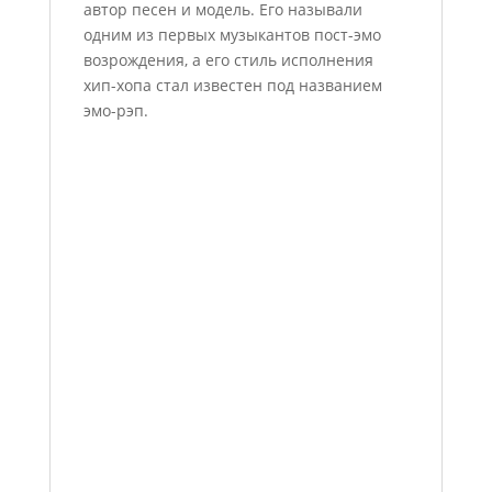
автор песен и модель. Его называли
одним из первых музыкантов пост-эмо
возрождения, а его стиль исполнения
хип-хопа стал известен под названием
эмо-рэп.