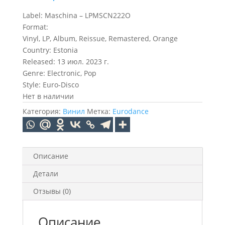
Label: Maschina – LPMSCN222O
Format:
Vinyl, LP, Album, Reissue, Remastered, Orange
Country: Estonia
Released: 13 июл. 2023 г.
Genre: Electronic, Pop
Style: Euro-Disco
Нет в наличии
Категория:
Винил
Метка:
Eurodance
Описание
Детали
Отзывы (0)
Описание