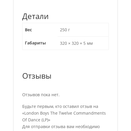
Детали
Вес
250 г
Габариты
320 × 320 × 5 мм
Отзывы
Отзывов пока нет.
Будьте первым, кто оставил отзыв на
«London Boys The Twelve Commandments
Of Dance (LP)»
Для отправки отзыва вам необходимо