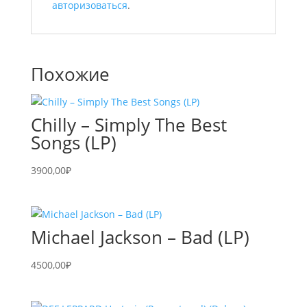
авторизоваться
.
Похожие
Chilly – Simply The Best
Songs (LP)
3900,00
₽
Michael Jackson – Bad (LP)
4500,00
₽