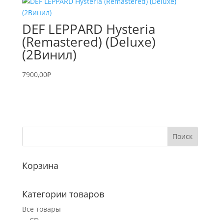
DEF LEPPARD Hysteria
(Remastered) (Deluxe)
(2Винил)
7900,00
₽
Корзина
Категории товаров
Все товары