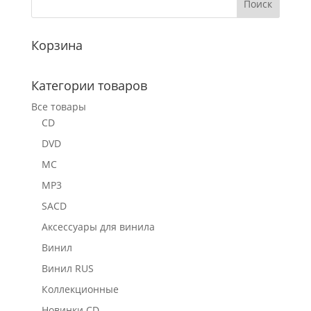
Корзина
Категории товаров
Все товары
CD
DVD
MC
MP3
SACD
Аксессуары для винила
Винил
Винил RUS
Коллекционные
Новинки CD