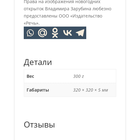
Права на изображения новогодних
открыток Владимира Зарубина любезно
предоставлены ООО «Издательство
«Речь».
Детали
Вес
300 г
Габариты
320 × 320 × 5 мм
Отзывы