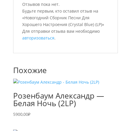
Отзывов пока нет.
Будьте первым, кто оставил отзыв на
«Новогодний Сборник Песни Для
Хорошего Настроения (Crystal Blue) (LP)»
Для отправки отзыва вам необходимо
авторизоваться
.
Похожие
Розенбаум Александр —
Белая Ночь (2LP)
5900,00
₽