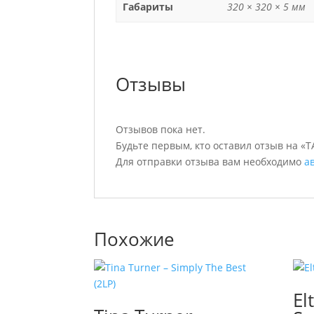
Габариты
320 × 320 × 5 мм
Отзывы
Отзывов пока нет.
Будьте первым, кто оставил отзыв на 
Для отправки отзыва вам необходимо
а
Похожие
El