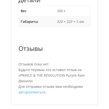
Вес
300 г
Габариты
320 × 320 × 5 мм
Отзывы
Отзывов пока нет.
Будьте первым, кто оставил отзыв на
«PRINCE & THE REVOLUTION Purple Rain
(Винил)»
Для отправки отзыва вам необходимо
авторизоваться
.