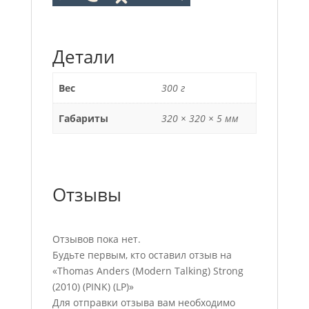
Детали
Вес
300 г
Габариты
320 × 320 × 5 мм
Отзывы
Отзывов пока нет.
Будьте первым, кто оставил отзыв на
«Thomas Anders (Modern Talking) Strong
(2010) (PINK) (LP)»
Для отправки отзыва вам необходимо