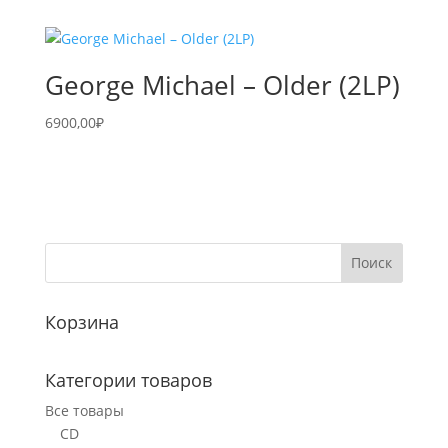
George Michael – Older (2LP)
6900,00
₽
Корзина
Категории товаров
Все товары
CD