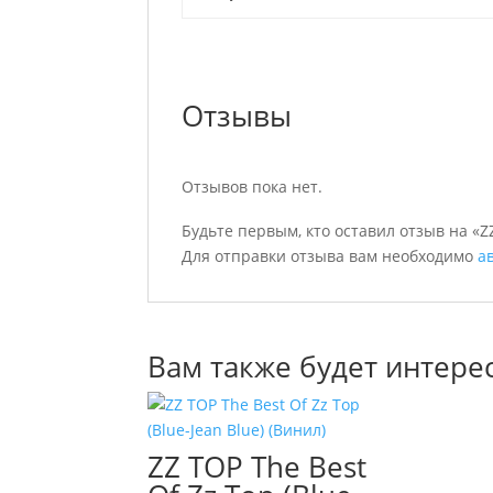
Отзывы
Отзывов пока нет.
Будьте первым, кто оставил отзыв на «ZZ
Для отправки отзыва вам необходимо
а
Вам также будет интере
ZZ TOP The Best