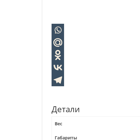
Детали
Вес
Габариты