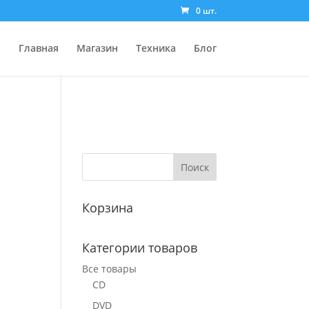
0 шт.
Главная
Магазин
Техника
Блог
Корзина
Категории товаров
Все товары
CD
DVD